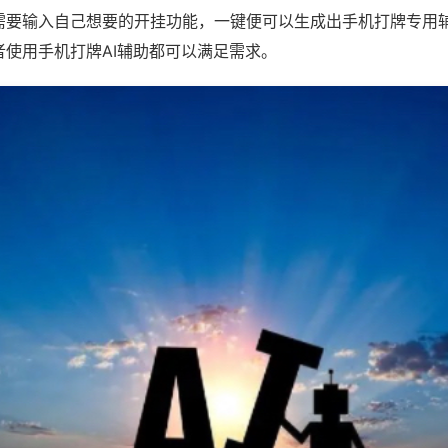
需要输入自己想要的开挂功能，一键便可以生成出手机打牌专用
者使用手机打牌AI辅助都可以满足需求。