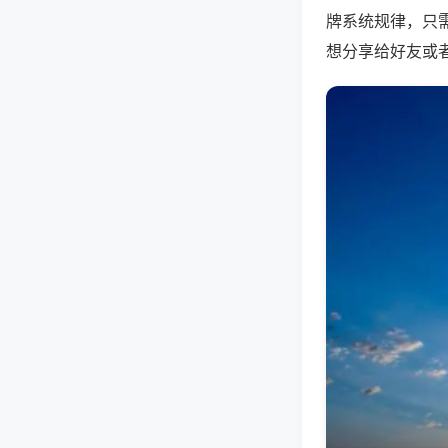
牌系统规律，只
想分享给好友或