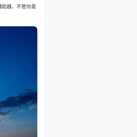
辅助器，不管你是