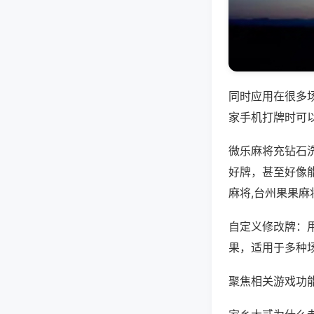
同时应用在很多
家手机打牌时可
微乐麻将充钻石
好牌，甚至好像
麻将,台州果果麻
自定义修改牌：
果，适用于多种
聚焦相关游戏功