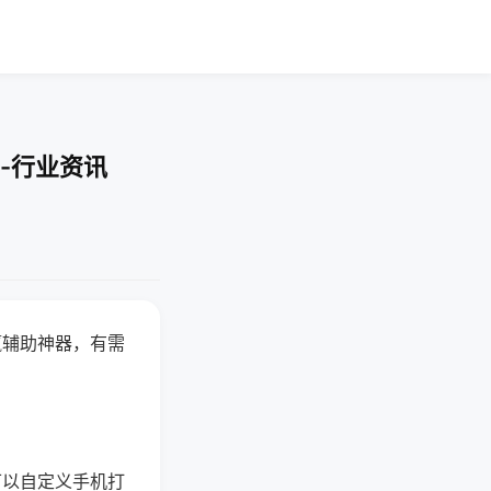
-行业资讯
赢辅助神器，有需
可以自定义手机打