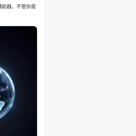
辅助器，不管你是