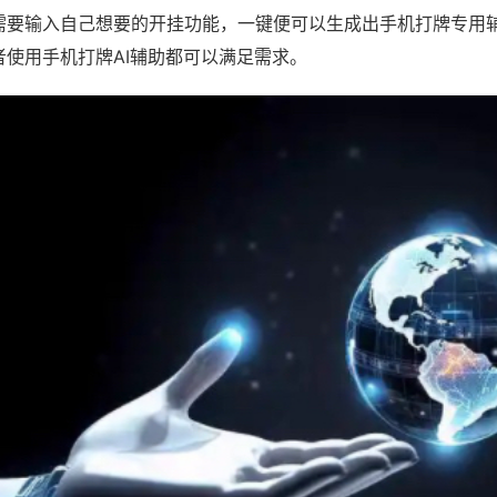
需要输入自己想要的开挂功能，一键便可以生成出手机打牌专用
者使用手机打牌AI辅助都可以满足需求。