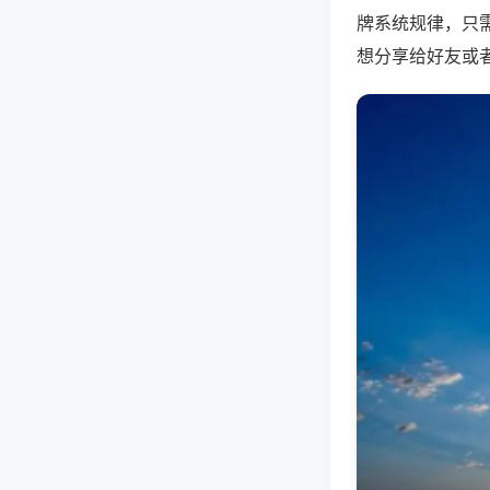
牌系统规律，只
想分享给好友或