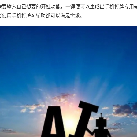
需要输入自己想要的开挂功能，一键便可以生成出手机打牌专用
者使用手机打牌AI辅助都可以满足需求。