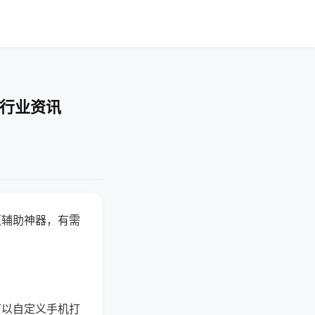
-行业资讯
赢辅助神器，有需
可以自定义手机打