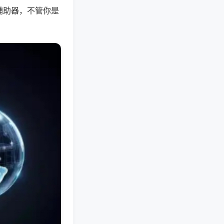
辅助器，不管你是