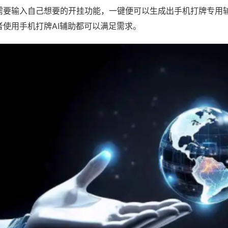
需要输入自己想要的开挂功能，一键便可以生成出手机打牌专用
者使用手机打牌AI辅助都可以满足需求。