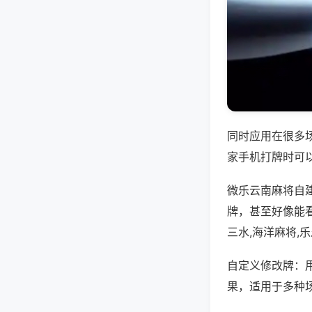
同时应用在很多
家手机打牌时可
微乐云南麻将自
牌，甚至好像能
三水,海洋麻将,
自定义修改牌：
果，适用于多种