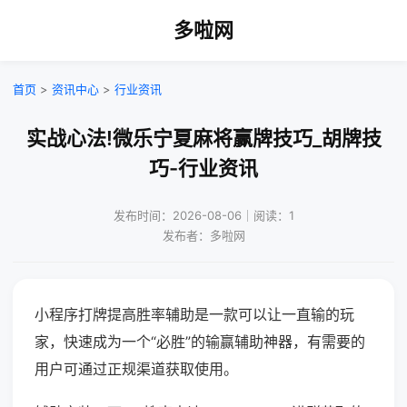
多啦网
首页
>
资讯中心
>
行业资讯
实战心法!微乐宁夏麻将赢牌技巧_胡牌技
巧-行业资讯
发布时间：2026-08-06｜阅读：1
发布者：多啦网
小程序打牌提高胜率辅助是一款可以让一直输的玩
家，快速成为一个“必胜”的输赢辅助神器，有需要的
用户可通过正规渠道获取使用。