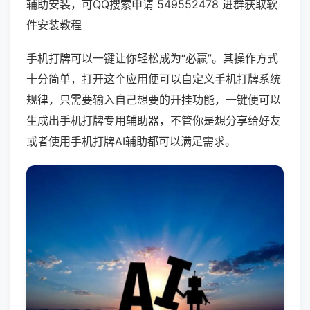
辅助安装，可QQ搜索申请 549552478 进群获取软
件安装教程
手机打牌可以一键让你轻松成为“必赢”。其操作方式
十分简单，打开这个应用便可以自定义手机打牌系统
规律，只需要输入自己想要的开挂功能，一键便可以
生成出手机打牌专用辅助器，不管你是想分享给好友
或者使用手机打牌AI辅助都可以满足需求。