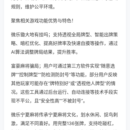
规则，维护公平环境。
聚焦相关游戏功能优势与特色！
微乐锄大地有挂吗；支持透视全局牌型、智能出牌策
略、暗杠优化、提高好牌率及快速自摸等操作，通过
AI算法调整牌局结果，提升胜率。
富豪麻将骗局；用户可通过第三方软件实现“随意选
牌”“控制牌型”“防检测防封号”等功能，部分用户反映
其他玩家可能存在“牌特别好”或“透视他人牌型”的情
况。这些工具通过后台运行、自动连接等技术手段实
现不平公，且“安全性高”“不被封号”。
微乐宁夏麻将传承宁夏麻将文化，划水休闲、捉鸟刺
激，满足不同喜好。用完整136张牌，支持吃碰杠，