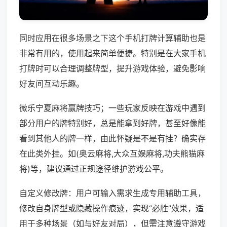
同时应用在很多场景之下这个手机打牌计算辅助也是
非常有用的，使用起来简单便捷。特别是在大家手机
打牌时可以合理调整牌型，提升游戏体验，避免影响
好友间互动乐趣。
微乐宁夏麻将赢牌技巧；一些玩家反映在游戏中遇到
部分用户的牌特别好，总是能拿到好牌，甚至好像能
看到其他人的牌一样，由此怀疑是不是有挂？确实存
在此类外挂。如(奥云麻将,大众互娱麻将,功夫熊猫麻
将)等，建议通过正规途径维护游戏公平。
自定义修改牌：用户可输入需求生成专用辅助工具，
修改自身牌型或隐藏操作痕迹，实现“必胜”效果，适
用于多种场景（如与好友对局），但需注意遵守游戏