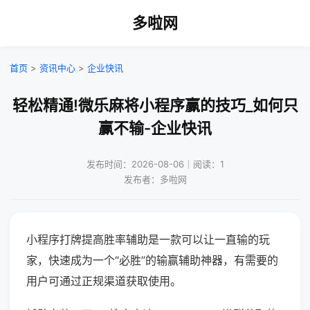
多啦网
首页
>
资讯中心
>
企业快讯
轻松精通!微乐麻将小程序赢的技巧_如何只
赢不输-企业快讯
发布时间：2026-08-06｜阅读：1
发布者：多啦网
小程序打牌提高胜率辅助是一款可以让一直输的玩
家，快速成为一个“必胜”的输赢辅助神器，有需要的
用户可通过正规渠道获取使用。