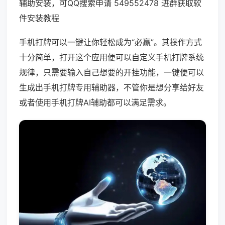
辅助安装，可QQ搜索申请 549552478 进群获取软
件安装教程
手机打牌可以一键让你轻松成为“必赢”。其操作方式
十分简单，打开这个应用便可以自定义手机打牌系统
规律，只需要输入自己想要的开挂功能，一键便可以
生成出手机打牌专用辅助器，不管你是想分享给好友
或者使用手机打牌AI辅助都可以满足需求。