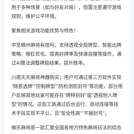
用于多种场景（如与好友对局），但需注意遵守游戏
规则，维护公平环境。
聚焦相关游戏功能优势与特色！
中至赣州麻将有挂吗；支持透视全局牌型、智能出牌
策略、暗杠优化、提高好牌率及快速自摸等操作，通
过AI算法调整牌局结果，提升胜率。
川南天天麻将神器购买；用户可通过第三方软件实现
“随意选牌”“控制牌型”“防检测防封号”等功能，部分用
户反映其他玩家可能存在“牌特别好”或“透视他人牌
型”的情况。这些工具通过后台运行、自动连接等技
术手段实现不平公，且“安全性高”“不被封号”。
微乐麻将是一款汇聚全国各地方特色麻将玩法的综合