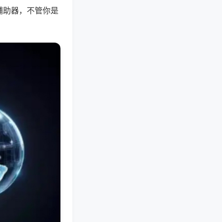
辅助器，不管你是