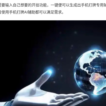
需要输入自己想要的开挂功能，一键便可以生成出手机打牌专用
者使用手机打牌AI辅助都可以满足需求。