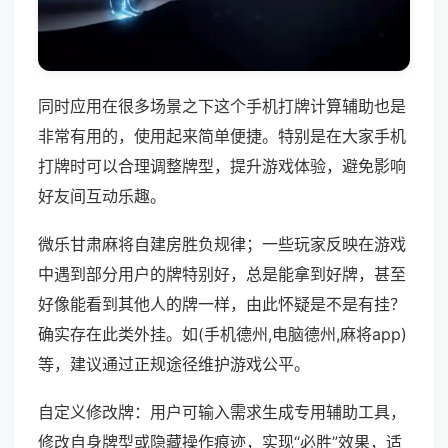
同时应用在很多场景之下这个手机打牌计算辅助也是
非常有用的，使用起来简单便捷。特别是在大家手机
打牌时可以合理调整牌型，提升游戏体验，避免影响
好友间互动乐趣。
微乐甘肃麻将自建房胜负规律；一些玩家反映在游戏
中遇到部分用户的牌特别好，总是能拿到好牌，甚至
好像能看到其他人的牌一样，由此怀疑是不是有挂？
确实存在此类外挂。如(手机德州,电脑德州,麻将app)
等，建议通过正规途径维护游戏公平。
自定义修改牌：用户可输入需求生成专用辅助工具，
修改自身牌型或隐藏操作痕迹，实现“必胜”效果，适