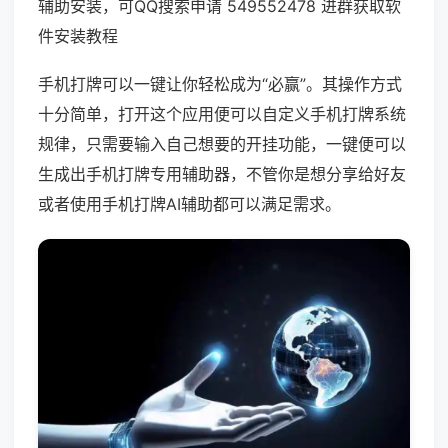
辅助安装，可QQ搜索申请 549552478 进群获取软
件安装教程
手机打牌可以一键让你轻松成为“必赢”。其操作方式
十分简单，打开这个应用便可以自定义手机打牌系统
规律，只需要输入自己想要的开挂功能，一键便可以
生成出手机打牌专用辅助器，不管你是想分享给好友
或者使用手机打牌AI辅助都可以满足需求。