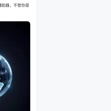
辅助器，不管你是