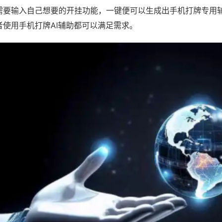
需要输入自己想要的开挂功能，一键便可以生成出手机打牌专用
者使用手机打牌AI辅助都可以满足需求。