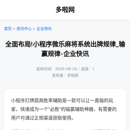
多啦网
首页
>
资讯中心
>
企业快讯
全面布局!小程序微乐麻将系统出牌规律_输
赢规律-企业快讯
发布时间：2026-08-05｜阅读：1
发布者：多啦网
小程序打牌提高胜率辅助是一款可以让一直输的玩
家，快速成为一个“必胜”的输赢辅助神器，有需要的
用户可通过正规渠道获取使用。