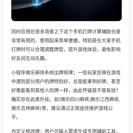
同时应用在很多场景之下这个手机打牌计算辅助也是
非常有用的，使用起来简单便捷。特别是在大家手机
打牌时可以合理调整牌型，提升游戏体验，避免影响
好友间互动乐趣。
小程序微乐麻将系统出牌规律；一些玩家反映在游戏
中遇到部分用户的牌特别好，总是能拿到好牌，甚至
好像能看到其他人的牌一样，由此怀疑是不是有挂？
确实存在此类外挂。如(微乐四川麻将,微乐江西麻将,
微乐吉林麻将)等，建议通过正规途径维护游戏公
平。
自定义修改牌：用户可输入需求生成专用辅助工具，