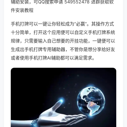
辅助安装，可QQ搜索申请 549552478 进群获取软
件安装教程
手机打牌可以一键让你轻松成为“必赢”。其操作方式
十分简单，打开这个应用便可以自定义手机打牌系统
规律，只需要输入自己想要的开挂功能，一键便可以
生成出手机打牌专用辅助器，不管你是想分享给好友
或者使用手机打牌AI辅助都可以满足需求。