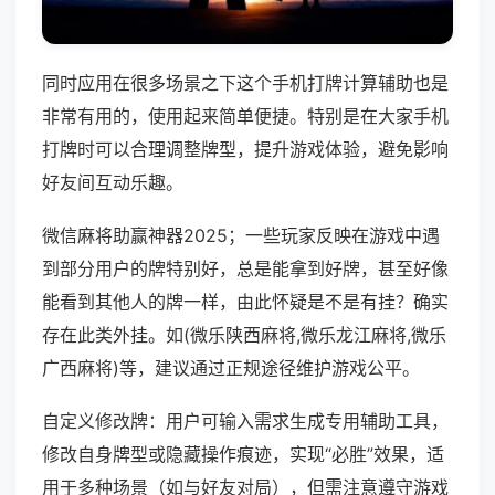
同时应用在很多场景之下这个手机打牌计算辅助也是
非常有用的，使用起来简单便捷。特别是在大家手机
打牌时可以合理调整牌型，提升游戏体验，避免影响
好友间互动乐趣。
微信麻将助赢神器2025；一些玩家反映在游戏中遇
到部分用户的牌特别好，总是能拿到好牌，甚至好像
能看到其他人的牌一样，由此怀疑是不是有挂？确实
存在此类外挂。如(微乐陕西麻将,微乐龙江麻将,微乐
广西麻将)等，建议通过正规途径维护游戏公平。
自定义修改牌：用户可输入需求生成专用辅助工具，
修改自身牌型或隐藏操作痕迹，实现“必胜”效果，适
用于多种场景（如与好友对局），但需注意遵守游戏