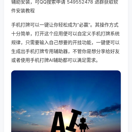
辅助安装，可QQ搜索申请 549552478 进群获取软
件安装教程
手机打牌可以一键让你轻松成为“必赢”。其操作方式
十分简单，打开这个应用便可以自定义手机打牌系统
规律，只需要输入自己想要的开挂功能，一键便可以
生成出手机打牌专用辅助器，不管你是想分享给好友
或者使用手机打牌AI辅助都可以满足需求。