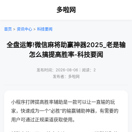
多啦网
首页
>
资讯中心
>
科技要闻
全盘运筹!微信麻将助赢神器2025_老是输
怎么搞提高胜率-科技要闻
发布时间：2026-08-06｜阅读：2
发布者：多啦网
小程序打牌提高胜率辅助是一款可以让一直输的玩
家，快速成为一个“必胜”的输赢辅助神器，有需要的
用户可通过正规渠道获取使用。