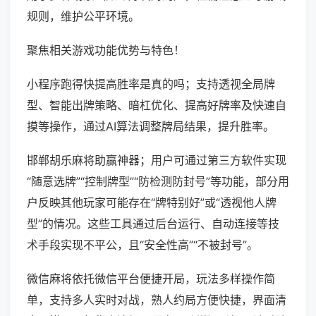
规则，维护公平环境。
聚焦相关游戏功能优势与特色！
小程序跑得快提高胜率是真的吗；支持透视全局牌
型、智能出牌策略、暗杠优化、提高好牌率及快速自
摸等操作，通过AI算法调整牌局结果，提升胜率。
邯郸胡乐麻将助赢神器；用户可通过第三方软件实现
“随意选牌”“控制牌型”“防检测防封号”等功能，部分用
户反映其他玩家可能存在“牌特别好”或“透视他人牌
型”的情况。这些工具通过后台运行、自动连接等技
术手段实现不平公，且“安全性高”“不被封号”。
微信麻将依托微信平台便捷开局，玩法多样操作简
单，支持多人实时对战，熟人约局方便快捷，界面清