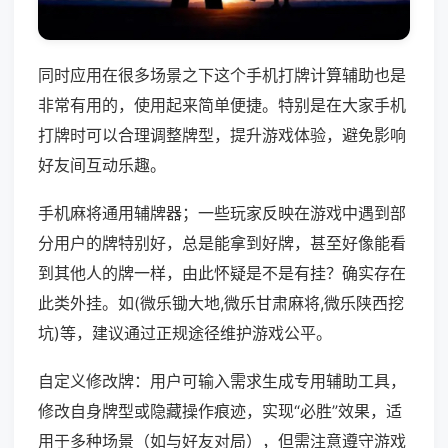
同时应用在很多场景之下这个手机打牌计算辅助也是
非常有用的，使用起来简单便捷。特别是在大家手机
打牌时可以合理调整牌型，提升游戏体验，避免影响
好友间互动乐趣。
手机麻将通用辅牌器；一些玩家反映在游戏中遇到部
分用户的牌特别好，总是能拿到好牌，甚至好像能看
到其他人的牌一样，由此怀疑是不是有挂？确实存在
此类外挂。如(微乐锄大地,微乐甘肃麻将,微乐陕西挖
坑)等，建议通过正规途径维护游戏公平。
自定义修改牌：用户可输入需求生成专用辅助工具，
修改自身牌型或隐藏操作痕迹，实现“必胜”效果，适
用于多种场景（如与好友对局），但需注意遵守游戏