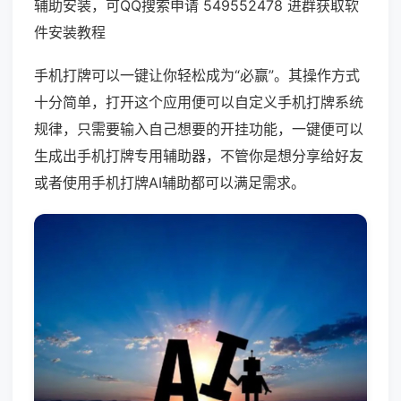
辅助安装，可QQ搜索申请 549552478 进群获取软
件安装教程
手机打牌可以一键让你轻松成为“必赢”。其操作方式
十分简单，打开这个应用便可以自定义手机打牌系统
规律，只需要输入自己想要的开挂功能，一键便可以
生成出手机打牌专用辅助器，不管你是想分享给好友
或者使用手机打牌AI辅助都可以满足需求。