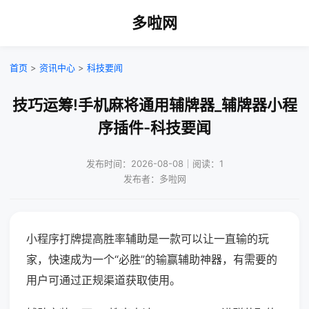
多啦网
首页
>
资讯中心
>
科技要闻
技巧运筹!手机麻将通用辅牌器_辅牌器小程
序插件-科技要闻
发布时间：2026-08-08｜阅读：1
发布者：多啦网
小程序打牌提高胜率辅助是一款可以让一直输的玩
家，快速成为一个“必胜”的输赢辅助神器，有需要的
用户可通过正规渠道获取使用。