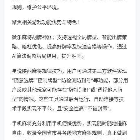
规则，维护公平环境。
聚焦相关游戏功能优势与特色！
微乐麻将胡牌神器；支持透视全局牌型、智能出牌策
略、暗杠优化、提高好牌率及快速自摸等操作，通过
AI算法调整牌局结果，提升胜率。
星悦陕西麻将规律技巧；用户可通过第三方软件实现
“随意选牌”“控制牌型”“防检测防封号”等功能，部分用
户反映其他玩家可能存在“牌特别好”或“透视他人牌
型”的情况。这些工具通过后台运行、自动连接等技
术手段实现不平公，且“安全性高”“不被封号”。
手机麻将充分利用手机便携优势，实现随时随地搓麻
自由，收录全国省市县各级地方麻将规则，真正做到