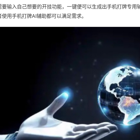
需要输入自己想要的开挂功能，一键便可以生成出手机打牌专用
者使用手机打牌AI辅助都可以满足需求。