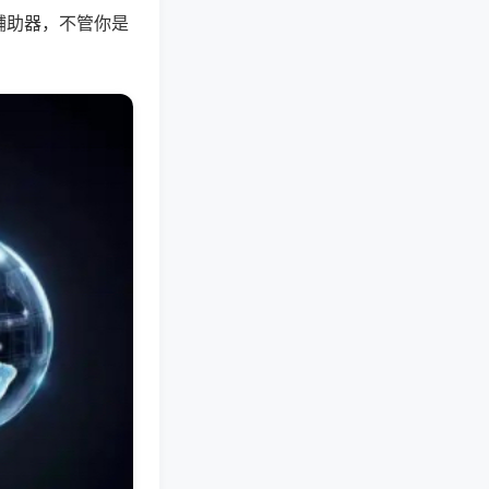
辅助器，不管你是