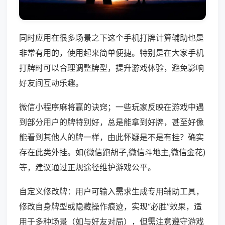
同时应用在很多场景之下这个手机打牌计算辅助也是
非常有用的，使用起来简单便捷。特别是在大家手机
打牌时可以合理调整牌型，提升游戏体验，避免影响
好友间互动乐趣。
微信小程序麻将赢的诀窍；一些玩家反映在游戏中遇
到部分用户的牌特别好，总是能拿到好牌，甚至好像
能看到其他人的牌一样，由此怀疑是不是有挂？确实
存在此类外挂。如(微信跑胡子,微信斗地主,微信金花)
等，建议通过正规途径维护游戏公平。
自定义修改牌：用户可输入需求生成专用辅助工具，
修改自身牌型或隐藏操作痕迹，实现“必胜”效果，适
用于多种场景（如与好友对局），但需注意遵守游戏