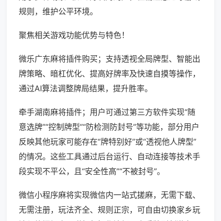
规则，维护公平环境。
聚焦相关游戏功能优势与特色！
微乐广东麻将插件购买；支持透视全局牌型、智能出
牌策略、暗杠优化、提高好牌率及快速自摸等操作，
通过AI算法调整牌局结果，提升胜率。
牵手湖南麻将插件；用户可通过第三方软件实现“随
意选牌”“控制牌型”“防检测防封号”等功能，部分用户
反映其他玩家可能存在“牌特别好”或“透视他人牌型”
的情况。这些工具通过后台运行、自动连接等技术手
段实现不平公，且“安全性高”“不被封号”。
微信小程序麻将实现微信内一站式搓麻，无需下载、
无需注册，玩法齐全、规则正宗，可自由切换家乡玩