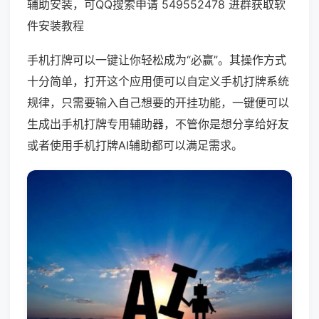
辅助安装，可QQ搜索申请 549552478 进群获取软
件安装教程
手机打牌可以一键让你轻松成为“必赢”。其操作方式
十分简单，打开这个应用便可以自定义手机打牌系统
规律，只需要输入自己想要的开挂功能，一键便可以
生成出手机打牌专用辅助器，不管你是想分享给好友
或者使用手机打牌AI辅助都可以满足需求。