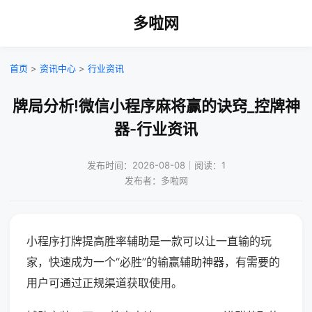
多啦网
首页
>
资讯中心
>
行业资讯
牌局分析!微信小程序麻将赢的诀窍_控牌神
器-行业资讯
发布时间：2026-08-08｜阅读：1
发布者：多啦网
小程序打牌提高胜率辅助是一款可以让一直输的玩
家，快速成为一个“必胜”的输赢辅助神器，有需要的
用户可通过正规渠道获取使用。