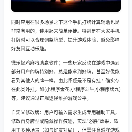
同时应用在很多场景之下这个手机打牌计算辅助也是
非常有用的，使用起来简单便捷。特别是在大家手机
打牌时可以合理调整牌型，提升游戏体验，避免影响
好友间互动乐趣。
微乐捉鸡麻将助赢软件；一些玩家反映在游戏中遇到
部分用户的牌特别好，总是能拿到好牌，甚至好像能
看到其他人的牌一样，由此怀疑是不是有挂？确实存
在此类外挂。如(小程序金花,小程序斗牛,小程序牌九)
等，建议通过正规途径维护游戏公平。
自定义修改牌：用户可输入需求生成专用辅助工具，
修改自身牌型或隐藏操作痕迹，实现“必胜”效果，适
用于多种场景（如与好友对局），但需注意遵守游戏