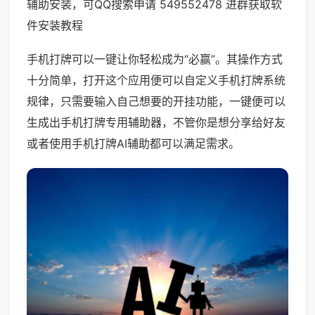
辅助安装，可QQ搜索申请 549552478 进群获取软
件安装教程
手机打牌可以一键让你轻松成为“必赢”。其操作方式
十分简单，打开这个应用便可以自定义手机打牌系统
规律，只需要输入自己想要的开挂功能，一键便可以
生成出手机打牌专用辅助器，不管你是想分享给好友
或者使用手机打牌AI辅助都可以满足需求。