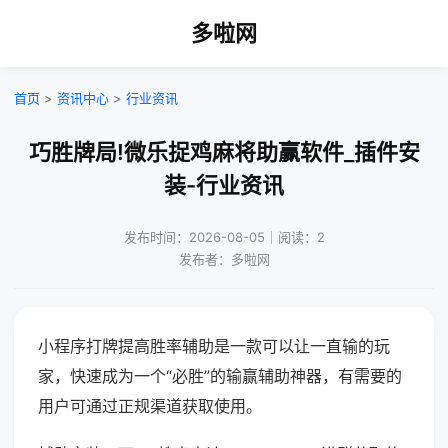
多啦网
首页
>
资讯中心
>
行业资讯
巧胜牌局!微乐捉鸡麻将助赢软件_插件安
装-行业资讯
发布时间：2026-08-05｜阅读：2
发布者：多啦网
小程序打牌提高胜率辅助是一款可以让一直输的玩
家，快速成为一个“必胜”的输赢辅助神器，有需要的
用户可通过正规渠道获取使用。