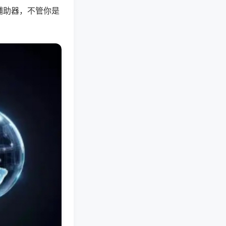
辅助器，不管你是