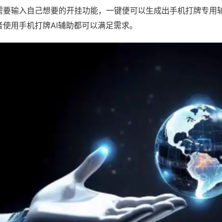
需要输入自己想要的开挂功能，一键便可以生成出手机打牌专用
者使用手机打牌AI辅助都可以满足需求。