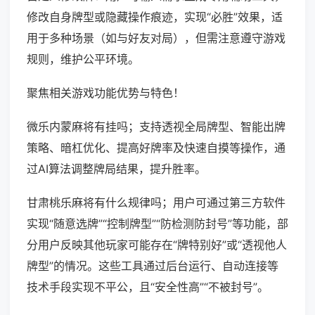
修改自身牌型或隐藏操作痕迹，实现“必胜”效果，适
用于多种场景（如与好友对局），但需注意遵守游戏
规则，维护公平环境。
聚焦相关游戏功能优势与特色！
微乐内蒙麻将有挂吗；支持透视全局牌型、智能出牌
策略、暗杠优化、提高好牌率及快速自摸等操作，通
过AI算法调整牌局结果，提升胜率。
甘肃桃乐麻将有什么规律吗；用户可通过第三方软件
实现“随意选牌”“控制牌型”“防检测防封号”等功能，部
分用户反映其他玩家可能存在“牌特别好”或“透视他人
牌型”的情况。这些工具通过后台运行、自动连接等
技术手段实现不平公，且“安全性高”“不被封号”。