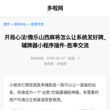
多啦网
首页
>
资讯中心
>
胜率交流
开局心法!微乐山西麻将怎么让系统发好牌_
辅牌器小程序插件-胜率交流
发布时间：2026-08-07｜阅读：2
发布者：多啦网
小程序打牌提高胜率辅助是一款可以让一直输的玩
家，快速成为一个“必胜”的输赢辅助神器，有需要的
用户可通过正规渠道获取使用。