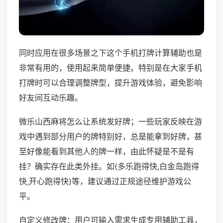
同时应用在很多场景之下这个手机打牌计算辅助也是
非常有用的，使用起来简单便捷。特别是在大家手机
打牌时可以合理调整牌型，提升游戏体验，避免影响
好友间互动乐趣。
微乐山西麻将怎么让系统发好牌；一些玩家反映在游
戏中遇到部分用户的牌特别好，总是能拿到好牌，甚
至好像能看到其他人的牌一样，由此怀疑是不是有
挂？确实存在此类外挂。如(多乐跑得快,白金岛跑得
快,开心跑得快)等，建议通过正规途径维护游戏公
平。
自定义修改牌：用户可输入需求生成专用辅助工具，