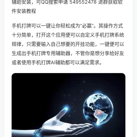
辅助安装，可QQ搜索申请 549552478 进群获取软
件安装教程
手机打牌可以一键让你轻松成为“必赢”。其操作方式
十分简单，打开这个应用便可以自定义手机打牌系统
规律，只需要输入自己想要的开挂功能，一键便可以
生成出手机打牌专用辅助器，不管你是想分享给好友
或者使用手机打牌AI辅助都可以满足需求。