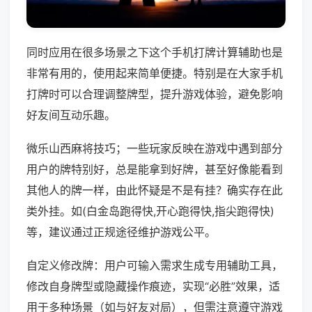
同时应用在很多场景之下这个手机打牌计算辅助也是
非常有用的，使用起来简单便捷。特别是在大家手机
打牌时可以合理调整牌型，提升游戏体验，避免影响
好友间互动乐趣。
微乐山西麻将技巧；一些玩家反映在游戏中遇到部分
用户的牌特别好，总是能拿到好牌，甚至好像能看到
其他人的牌一样，由此怀疑是不是有挂？确实存在此
类外挂。如(白金岛跑得快,开心跑得快,指尖跑得快)
等，建议通过正规途径维护游戏公平。
自定义修改牌：用户可输入需求生成专用辅助工具，
修改自身牌型或隐藏操作痕迹，实现“必胜”效果，适
用于多种场景（如与好友对局），但需注意遵守游戏