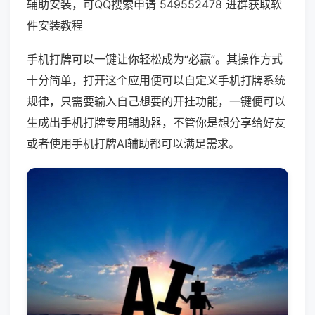
辅助安装，可QQ搜索申请 549552478 进群获取软
件安装教程
手机打牌可以一键让你轻松成为“必赢”。其操作方式
十分简单，打开这个应用便可以自定义手机打牌系统
规律，只需要输入自己想要的开挂功能，一键便可以
生成出手机打牌专用辅助器，不管你是想分享给好友
或者使用手机打牌AI辅助都可以满足需求。