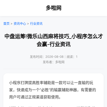
多啦网
首页
>
资讯中心
>
行业资讯
中盘运筹!微乐山西麻将技巧_小程序怎么才
会赢-行业资讯
发布时间：2026-08-08｜阅读：1
发布者：多啦网
小程序打牌提高胜率辅助是一款可以让一直输的玩
家，快速成为一个“必胜”的输赢辅助神器，有需要的
用户可通过正规渠道获取使用。