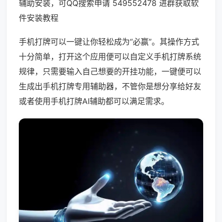
辅助安装，可QQ搜索申请 549552478 进群获取软
件安装教程
手机打牌可以一键让你轻松成为“必赢”。其操作方式
十分简单，打开这个应用便可以自定义手机打牌系统
规律，只需要输入自己想要的开挂功能，一键便可以
生成出手机打牌专用辅助器，不管你是想分享给好友
或者使用手机打牌AI辅助都可以满足需求。