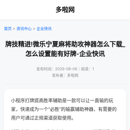
多啦网
首页
>
资讯中心
>
企业快讯
牌技精进!微乐宁夏麻将助攻神器怎么下载_
怎么设置能有好牌-企业快讯
发布时间：2026-08-06｜阅读：1
发布者：多啦网
小程序打牌提高胜率辅助是一款可以让一直输的玩
家，快速成为一个“必胜”的输赢辅助神器，有需要的
用户可通过正规渠道获取使用。