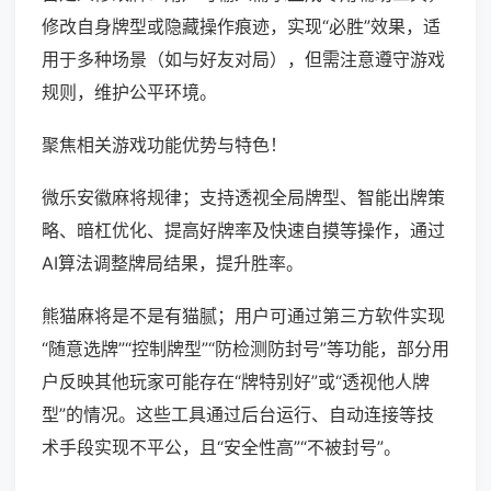
修改自身牌型或隐藏操作痕迹，实现“必胜”效果，适
用于多种场景（如与好友对局），但需注意遵守游戏
规则，维护公平环境。
聚焦相关游戏功能优势与特色！
微乐安徽麻将规律；支持透视全局牌型、智能出牌策
略、暗杠优化、提高好牌率及快速自摸等操作，通过
AI算法调整牌局结果，提升胜率。
熊猫麻将是不是有猫腻；用户可通过第三方软件实现
“随意选牌”“控制牌型”“防检测防封号”等功能，部分用
户反映其他玩家可能存在“牌特别好”或“透视他人牌
型”的情况。这些工具通过后台运行、自动连接等技
术手段实现不平公，且“安全性高”“不被封号”。