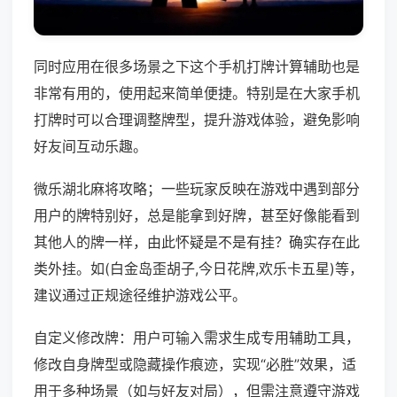
同时应用在很多场景之下这个手机打牌计算辅助也是
非常有用的，使用起来简单便捷。特别是在大家手机
打牌时可以合理调整牌型，提升游戏体验，避免影响
好友间互动乐趣。
微乐湖北麻将攻略；一些玩家反映在游戏中遇到部分
用户的牌特别好，总是能拿到好牌，甚至好像能看到
其他人的牌一样，由此怀疑是不是有挂？确实存在此
类外挂。如(白金岛歪胡子,今日花牌,欢乐卡五星)等，
建议通过正规途径维护游戏公平。
自定义修改牌：用户可输入需求生成专用辅助工具，
修改自身牌型或隐藏操作痕迹，实现“必胜”效果，适
用于多种场景（如与好友对局），但需注意遵守游戏