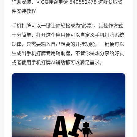
辅助安装，可QQ搜索申请 549552478 进群获取软
件安装教程
手机打牌可以一键让你轻松成为“必赢”。其操作方式
十分简单，打开这个应用便可以自定义手机打牌系统
规律，只需要输入自己想要的开挂功能，一键便可以
生成出手机打牌专用辅助器，不管你是想分享给好友
或者使用手机打牌AI辅助都可以满足需求。