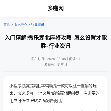
多啦网
首页
>
资讯中心
>
行业资讯
入门精解!微乐湖北麻将攻略_怎么设置才能
胜-行业资讯
发布时间：2026-08-08｜阅读：1
发布者：多啦网
小程序打牌提高胜率辅助是一款可以让一直输的玩
家，快速成为一个“必胜”的输赢辅助神器，有需要的
用户可通过正规渠道获取使用。