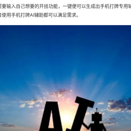
需要输入自己想要的开挂功能，一键便可以生成出手机打牌专用
者使用手机打牌AI辅助都可以满足需求。