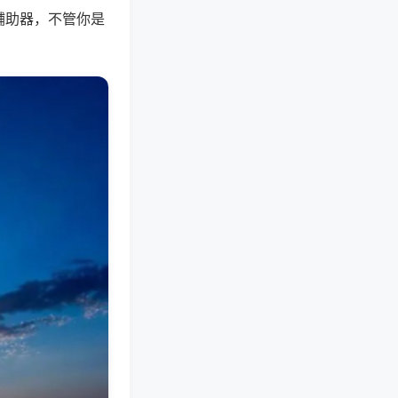
辅助器，不管你是