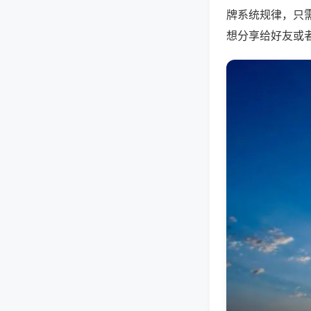
牌系统规律，只
想分享给好友或