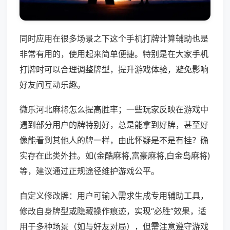
同时应用在很多场景之下这个手机打牌计算辅助也是
非常有用的，使用起来简单便捷。特别是在大家手机
打牌时可以合理调整牌型，提升游戏体验，避免影响
好友间互动乐趣。
微乐河北麻将怎么提高胜率；一些玩家反映在游戏中
遇到部分用户的牌特别好，总是能拿到好牌，甚至好
像能看到其他人的牌一样，由此怀疑是不是有挂？确
实存在此类外挂。如(金酷麻将,富豪麻将,白金岛麻将)
等，建议通过正规途径维护游戏公平。
自定义修改牌：用户可输入需求生成专用辅助工具，
修改自身牌型或隐藏操作痕迹，实现“必胜”效果，适
用于多种场景（如与好友对局），但需注意遵守游戏