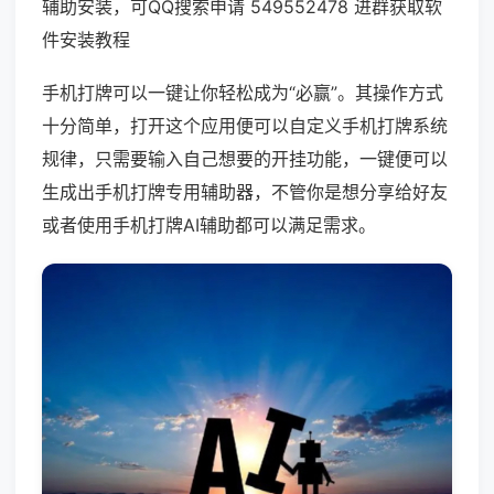
辅助安装，可QQ搜索申请 549552478 进群获取软
件安装教程
手机打牌可以一键让你轻松成为“必赢”。其操作方式
十分简单，打开这个应用便可以自定义手机打牌系统
规律，只需要输入自己想要的开挂功能，一键便可以
生成出手机打牌专用辅助器，不管你是想分享给好友
或者使用手机打牌AI辅助都可以满足需求。