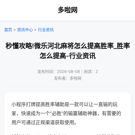
多啦网
首页
>
资讯中心
>
行业资讯
秒懂攻略!微乐河北麻将怎么提高胜率_胜率
怎么提高-行业资讯
发布时间：2026-08-08｜阅读：2
发布者：多啦网
小程序打牌提高胜率辅助是一款可以让一直输的玩
家，快速成为一个“必胜”的输赢辅助神器，有需要的
用户可通过正规渠道获取使用。