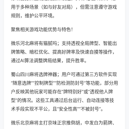
用于多种场景（如与好友对局），但需注意遵守游戏
规则，维护公平环境。
聚焦相关游戏功能优势与特色！
微乐河北麻将有猫腻吗；支持透视全局牌型、智能出
牌策略、暗杠优化、提高好牌率及快速自摸等操作，
通过AI算法调整牌局结果，提升胜率。
蜀山四川麻将选牌神器；用户可通过第三方软件实现
“随意选牌”“控制牌型”“防检测防封号”等功能，部分用
户反映其他玩家可能存在“牌特别好”或“透视他人牌
型”的情况。这些工具通过后台运行、自动连接等技
术手段实现不平公，且“安全性高”“不被封号”。
微乐北京麻将主打京味正宗推倒胡，中发白为箭牌、