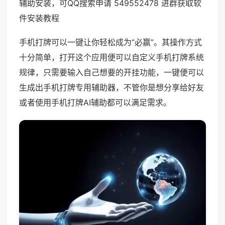
辅助安装，可QQ搜索申请 549552478 进群获取软
件安装教程
手机打牌可以一键让你轻松成为“必赢”。其操作方式
十分简单，打开这个应用便可以自定义手机打牌系统
规律，只需要输入自己想要的开挂功能，一键便可以
生成出手机打牌专用辅助器，不管你是想分享给好友
或者使用手机打牌AI辅助都可以满足需求。