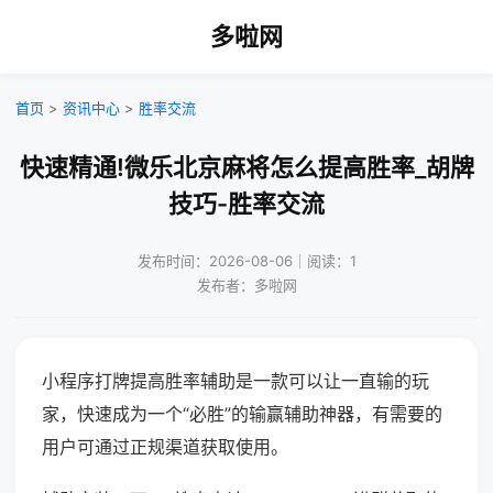
多啦网
首页
>
资讯中心
>
胜率交流
快速精通!微乐北京麻将怎么提高胜率_胡牌
技巧-胜率交流
发布时间：2026-08-06｜阅读：1
发布者：多啦网
小程序打牌提高胜率辅助是一款可以让一直输的玩
家，快速成为一个“必胜”的输赢辅助神器，有需要的
用户可通过正规渠道获取使用。