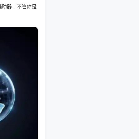
辅助器，不管你是