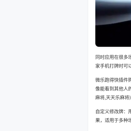
同时应用在很多
家手机打牌时可
微乐跑得快插件
像能看到其他人
麻将,天天乐麻将
自定义修改牌：
果，适用于多种