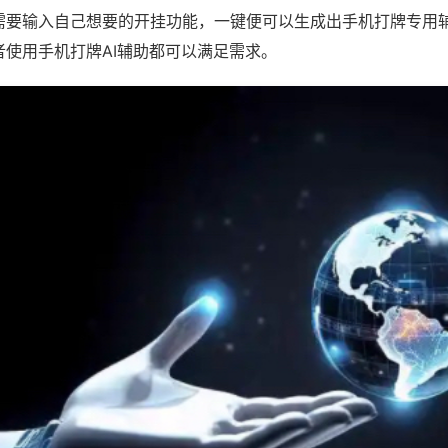
需要输入自己想要的开挂功能，一键便可以生成出手机打牌专用
者使用手机打牌AI辅助都可以满足需求。