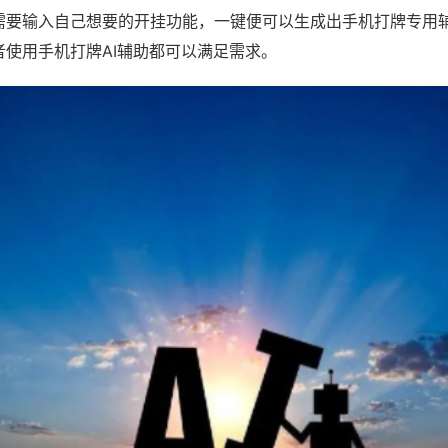
需要输入自己想要的开挂功能，一键便可以生成出手机打牌专用
者使用手机打牌AI辅助都可以满足需求。