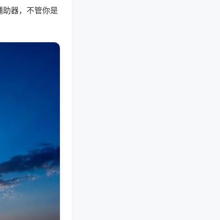
辅助器，不管你是