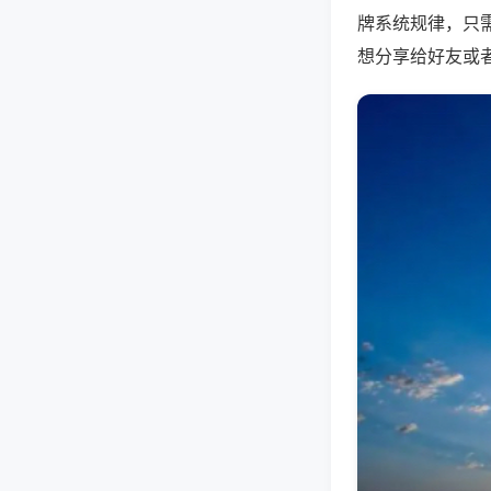
牌系统规律，只
想分享给好友或