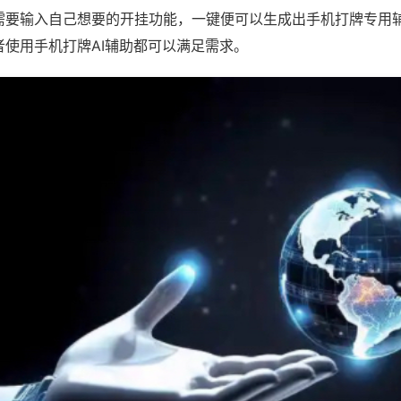
需要输入自己想要的开挂功能，一键便可以生成出手机打牌专用
者使用手机打牌AI辅助都可以满足需求。