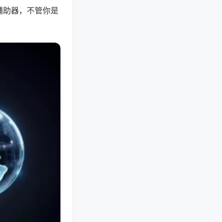
辅助器，不管你是