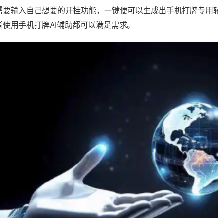
需要输入自己想要的开挂功能，一键便可以生成出手机打牌专用
者使用手机打牌AI辅助都可以满足需求。