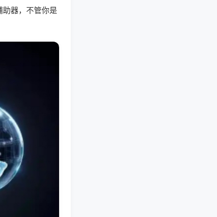
辅助器，不管你是