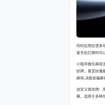
同时应用在很多
家手机打牌时可
小程序微乐麻将
好牌，甚至好像
麻将,决胜奕福麻
自定义修改牌：
果，适用于多种