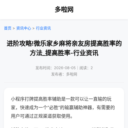
多啦网
首页
>
资讯中心
>
行业资讯
进阶攻略!微乐家乡麻将亲友房提高胜率的
方法_提高胜率-行业资讯
发布时间：2026-08-05｜阅读：2
发布者：多啦网
小程序打牌提高胜率辅助是一款可以让一直输的玩
家，快速成为一个“必胜”的输赢辅助神器，有需要的
用户可通过正规渠道获取使用。