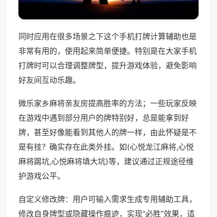
同时应用在很多场景之下这个手机打牌计算辅助也是
非常有用的，使用起来简单便捷。特别是在大家手机
打牌时可以合理调整牌型，提升游戏体验，避免影响
好友间互动乐趣。
微乐家乡麻将亲友房提高胜率的方法；一些玩家反映
在游戏中遇到部分用户的牌特别好，总是能拿到好
牌，甚至好像能看到其他人的牌一样，由此怀疑是不
是有挂？确实存在此类外挂。如(心悦龙江麻将,心悦
麻将踢坑,心悦麻将填大坑)等，建议通过正规途径维
护游戏公平。
自定义修改牌：用户可输入需求生成专用辅助工具，
修改自身牌型或隐藏操作痕迹，实现“必胜”效果，适