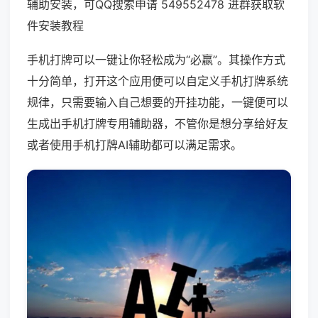
辅助安装，可QQ搜索申请 549552478 进群获取软
件安装教程
手机打牌可以一键让你轻松成为“必赢”。其操作方式
十分简单，打开这个应用便可以自定义手机打牌系统
规律，只需要输入自己想要的开挂功能，一键便可以
生成出手机打牌专用辅助器，不管你是想分享给好友
或者使用手机打牌AI辅助都可以满足需求。