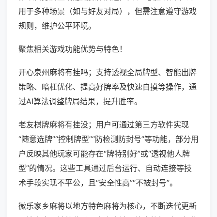
用于多种场景（如与好友对局），但需注意遵守游戏
规则，维护公平环境。
聚焦相关游戏功能优势与特色！
开心泉州麻将有挂吗；支持透视全局牌型、智能出牌
策略、暗杠优化、提高好牌率及快速自摸等操作，通
过AI算法调整牌局结果，提升胜率。
老友棋牌麻将有挂没；用户可通过第三方软件实现
“随意选牌”“控制牌型”“防检测防封号”等功能，部分用
户反映其他玩家可能存在“牌特别好”或“透视他人牌
型”的情况。这些工具通过后台运行、自动连接等技
术手段实现不平公，且“安全性高”“不被封号”。
微乐家乡麻将以地方特色麻将为核心，不断迭代更新