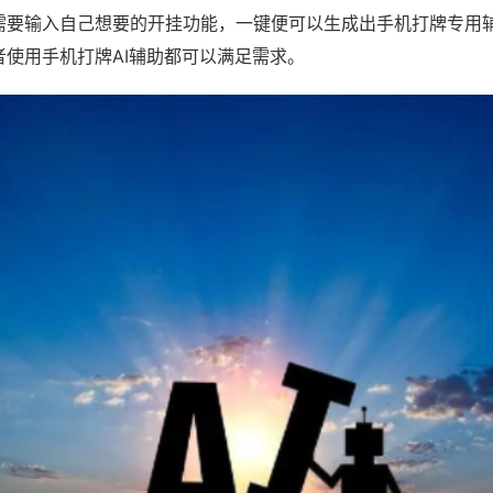
需要输入自己想要的开挂功能，一键便可以生成出手机打牌专用
者使用手机打牌AI辅助都可以满足需求。