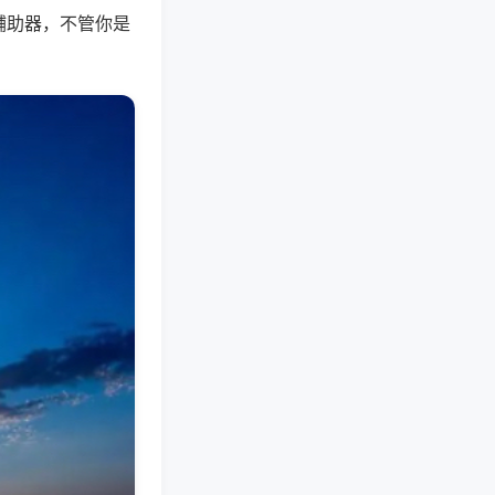
辅助器，不管你是