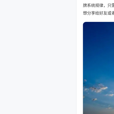
牌系统规律，只
想分享给好友或